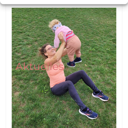
Aktuelles