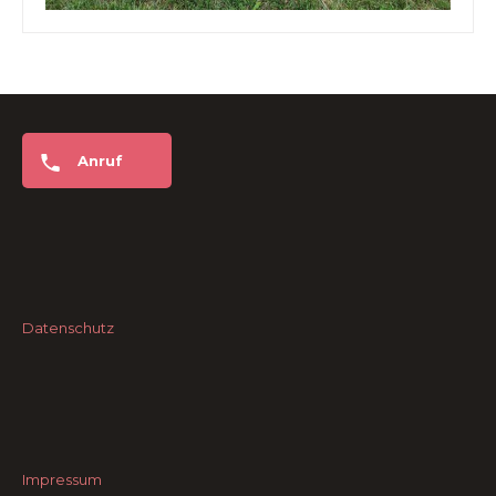
Anruf
Datenschutz
Impressum