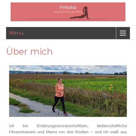
Menu
Über mich
Ich bin Ernährungswissenschaftlerin, leidenschaftliche
Fitnesstrainerin und Mama von drei Kindern – und ich weiß aus