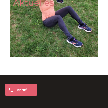
Aktuelles
Anruf